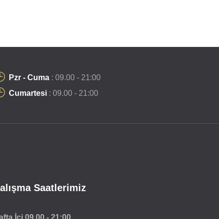
Pzr - Cuma
: 09.00 - 21:00
Cumartesi
: 09.00 - 21:00
alışma Saatlerimiz
afta İçi
09.00 - 21:00