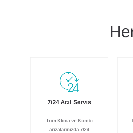
Her
7/24 Acil Servis
Tüm Klima ve Kombi
arızalarınızda 7/24