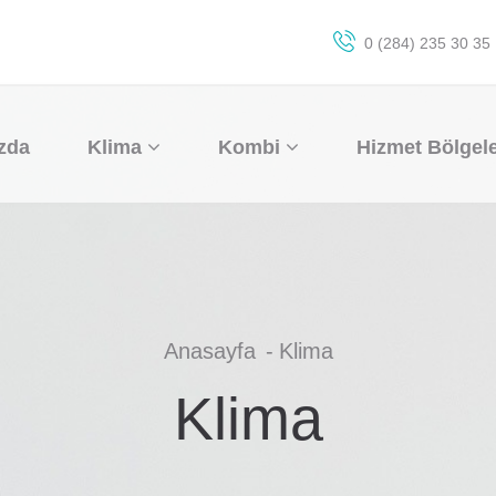
0 (284) 235 30 35
zda
Klima
Kombi
Hizmet Bölgele
Anasayfa
Klima
Klima