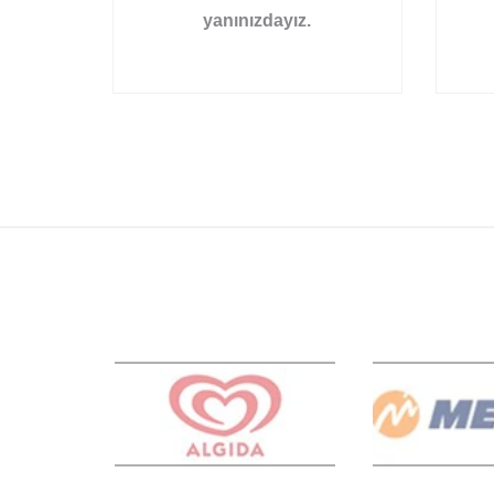
yanınızdayız.