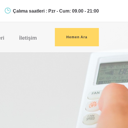
Çalıma saatleri : Pzr - Cum: 09.00 - 21:00
ri
İletişim
Hemen Ara