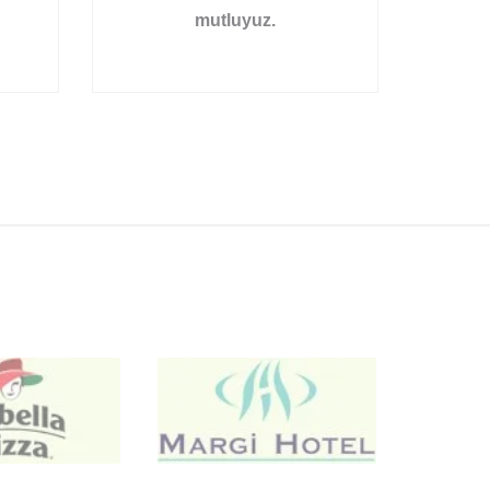
mutluyuz.