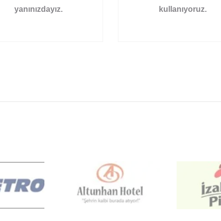
yanınızdayız.
kullanıyoruz.