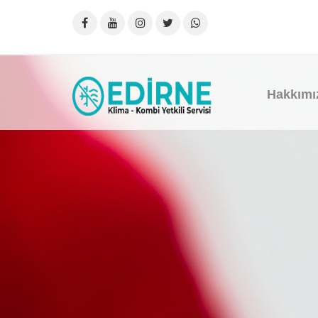
Hakkımı